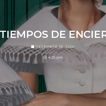
 TIEMPOS DE ENCIE
DECEMBER 18, 2020
4:25 pm