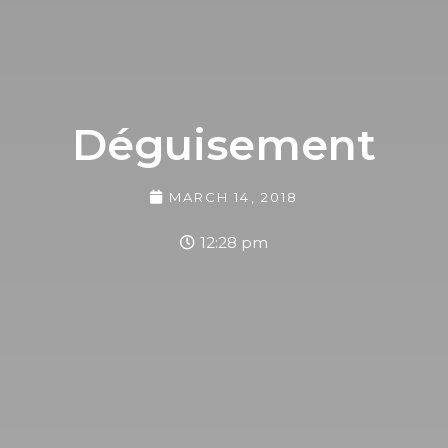
Déguisement
MARCH 14, 2018
12:28 pm